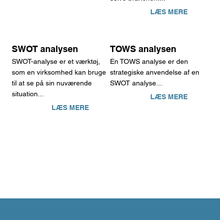
LÆS MERE
SWOT analysen
TOWS analysen
SWOT-analyse er et værktøj,
En TOWS analyse er den
som en virksomhed kan bruge
strategiske anvendelse af en
til at se på sin nuværende
SWOT analyse...
situation...
LÆS MERE
LÆS MERE