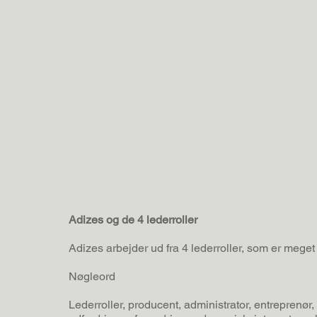
Adizes og de 4 lederroller
Adizes arbejder ud fra 4 lederroller, som er meget
Nøgleord
Lederroller, producent, administrator, entreprenør, 