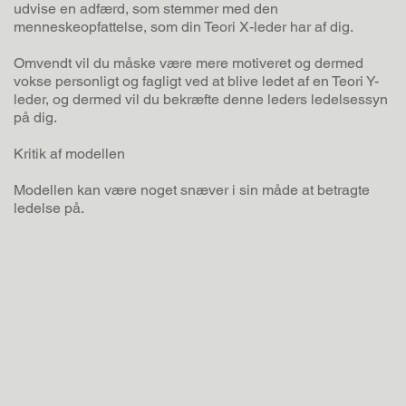
udvise en adfærd, som stemmer med den
menneskeopfattelse, som din Teori X-leder har af dig.
Omvendt vil du måske være mere motiveret og dermed
vokse personligt og fagligt ved at blive ledet af en Teori Y-
leder, og dermed vil du bekræfte denne leders ledelsessyn
på dig.
Kritik af modellen
Modellen kan være noget snæver i sin måde at betragte
ledelse på.