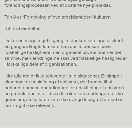
forandringsprocessen ved at opstarte nye projekter.
Trin 8 er “Forankring af nye arbejdsmåder i kulturen”
Kritik af modellen
Det er en meget rigid tilgang, at der kun kan tage et skridt
ad gangen. Nogle forskere hævder, at der kan have
forskellige hastigheder i en organisation. Visionen er den
samme, men ændringerne sker ved forskellige hastigheder
i forskellige dele af organisationen.
Ikke alle trin er ikke relevante i alle situationer. Et simpelt
eksempel er udskiftning af software, der bruges til at
behandle proces operationer eller udskiftning af udstyr på
en produktionslinje. I disse tilfælde kan ændringerne ikke
gøres om, så kulturen kan ikke svinge tilbage. Dermed er
trin 7 og 8 ikke relevant.