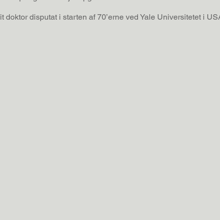
doktor disputat i starten af 70’erne ved Yale Universitetet i US