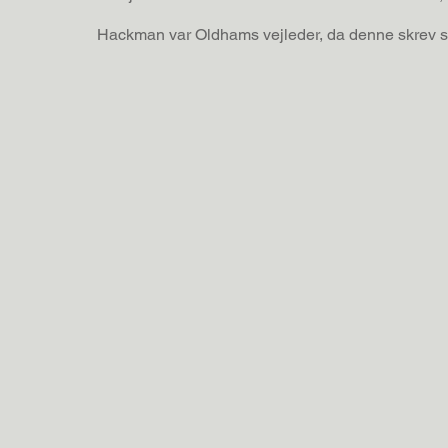
Hackman var Oldhams vejleder, da denne skrev sit 