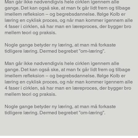
Man går ikke nødvendigvis hele cirklen igennem alle
gange. Det kan også ske, at man fx går lidt frem og tilbage
imellem refleksion – og begrebsdannelse. Ifølge Kolb er
læring en cyklisk proces, og når man kommer igennem alle
4 faser i cirklen, så har man en læreproces, der bygger bro
mellem teori og praksis.
Nogle gange betyder ny læring, at man må forkaste
tidligere læring. Dermed begrebet ”om-læring”.
Man går ikke nødvendigvis hele cirklen igennem alle
gange. Det kan også ske, at man fx går lidt frem og tilbage
imellem refleksion – og begrebsdannelse. Ifølge Kolb er
læring en cyklisk proces, og når man kommer igennem alle
4 faser i cirklen, så har man en læreproces, der bygger bro
mellem teori og praksis.
Nogle gange betyder ny læring, at man må forkaste
tidligere læring. Dermed begrebet ”om-læring”.