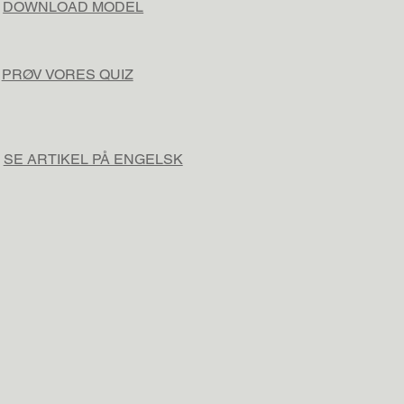
DOWNLOAD MODEL
PRØV VORES QUIZ
SE ARTIKEL PÅ ENGELSK