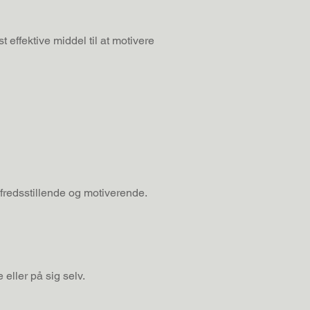
 effektive middel til at motivere
ilfredsstillende og motiverende.
eller på sig selv.