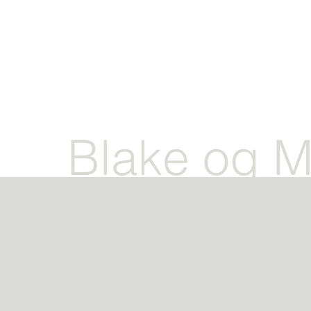
Blake og M