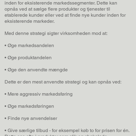
inden for eksisterende markedssegmenter. Dette kan
opnås ved at sælge flere produkter og tjenester til
etablerede kunder eller ved at finde nye kunder inden for
eksisterende markeder.
Med denne strategi sigter virksomheden mod at:
• Øge markedsandelen
• Øge produktandelen
• Øge den anvendte mængde
Dette er den mest anvendte strategi og kan opnås ved:
• Mere aggressiv markedsføring
• Øge markedsføringen
• Finde nye anvendelser
• Give særlige tilbud - for eksempel køb to for prisen for én.