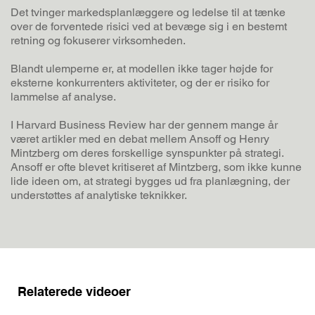
Det tvinger markedsplanlæggere og ledelse til at tænke
over de forventede risici ved at bevæge sig i en bestemt
retning og fokuserer virksomheden.
Blandt ulemperne er, at modellen ikke tager højde for
eksterne konkurrenters aktiviteter, og der er risiko for
lammelse af analyse.
I Harvard Business Review har der gennem mange år
været artikler med en debat mellem Ansoff og Henry
Mintzberg om deres forskellige synspunkter på strategi.
Ansoff er ofte blevet kritiseret af Mintzberg, som ikke kunne
lide ideen om, at strategi bygges ud fra planlægning, der
understøttes af analytiske teknikker.
Relaterede videoer