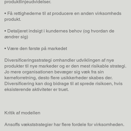
produktlinjeudvidelser.
• Få rettighederne til at producere en anden virksomheds
produkt.
• Detaljeret indsigt i kundernes behov (og hvordan de
ændrer sig)
• Være den første på markedet
Diversificeringsstrategi omhandler udviklingen af nye
produkter til nye markeder og er den mest risikable strategi.
Jo mere organisationen bevæger sig væk fra sin
kerneforretning, desto flere usikkerheder skabes der.
Diversificering kan dog bidrage til at sprede risikoen, hvis
eksisterende aktiviteter er truet.
Kritik af modellen
Ansoffs vækststrategier har flere fordele for virksomheden.